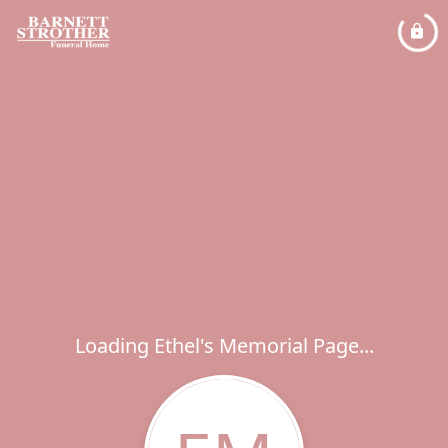
Loading Ethel's Memorial Page...