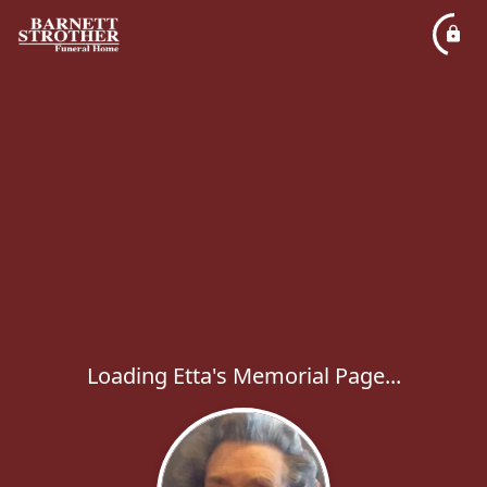
Loading Etta's Memorial Page...